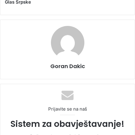
Glas Srpske
Goran Dakic
Prijavite se na naš
Sistem za obavještavanje!