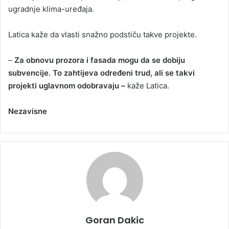
ugradnje klima-uređaja.
Latica kaže da vlasti snažno podstiču takve projekte.
–
Za obnovu prozora i fasada mogu da se dobiju
subvencije. To zahtijeva određeni trud, ali se takvi
projekti uglavnom odobravaju –
kaže Latica.
Nezavisne
Goran Dakic