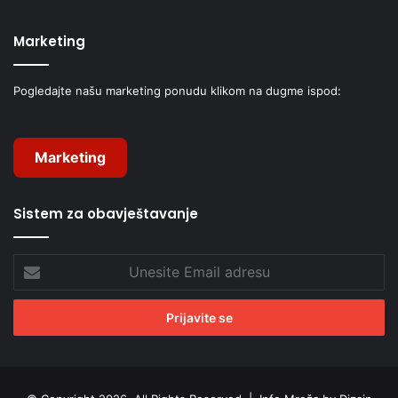
Marketing
Pogledajte našu marketing ponudu klikom na dugme ispod:
Marketing
Sistem za obavještavanje
Unesite
Email
adresu