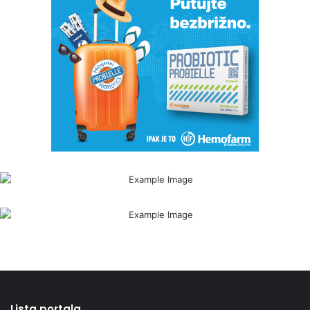
Lista portala