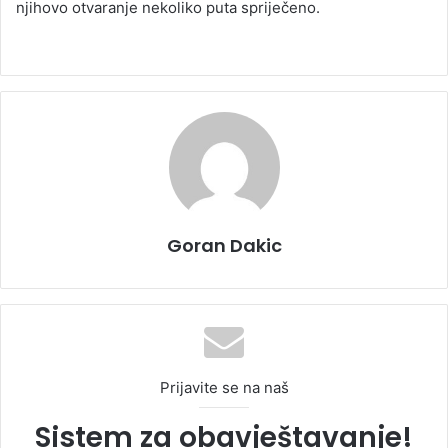
njihovo otvaranje nekoliko puta spriječeno.
Goran Dakic
Prijavite se na naš
Sistem za obavještavanje!