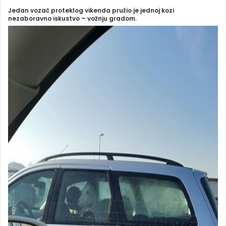
Jedan vozač proteklog vikenda pružio je jednoj kozi
nezaboravno iskustvo – vožnju gradom.