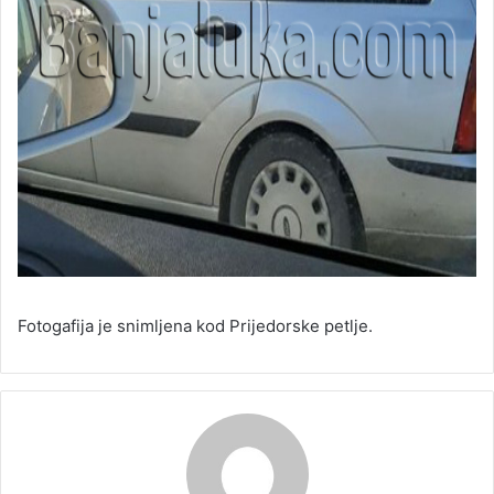
Fotogafija je snimljena kod Prijedorske petlje.