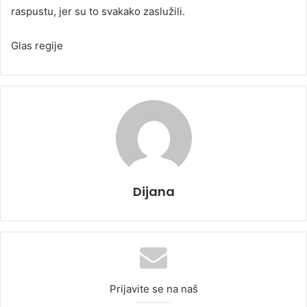
raspustu, jer su to svakako zaslužili.
Glas regije
Dijana
Prijavite se na naš