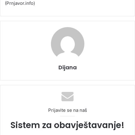
(Prnjavor.info)
Dijana
Prijavite se na naš
Sistem za obavještavanje!