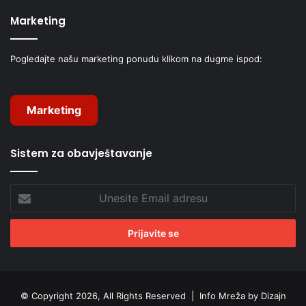
Marketing
Pogledajte našu marketing ponudu klikom na dugme ispod:
Marketing
Sistem za obavještavanje
Unesite
Email
adresu
© Copyright 2026, All Rights Reserved |
Info Mreža by Dizajn