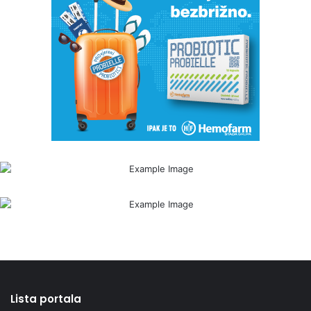
Lista portala