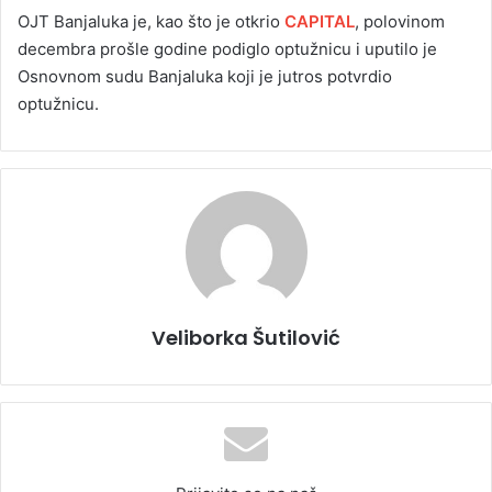
OJT Banjaluka je, kao što je otkrio
CAPITAL
, polovinom
decembra prošle godine podiglo optužnicu i uputilo je
Osnovnom sudu Banjaluka koji je jutros potvrdio
optužnicu.
Veliborka Šutilović