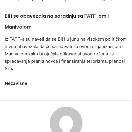
BiH se obavezala na saradnju sa FATF-om i
Manivalom
Iz FATF-a su naveli da se BiH u junu na visokom političkom
nivou obavezala da će sarađivati sa ovom organizacijom i
Manivalom kako bi ojačala efikasnost svog režima za
sprečavanje pranja novca i finansiranja terorizma, prenosi
Srna.
Nezavisne