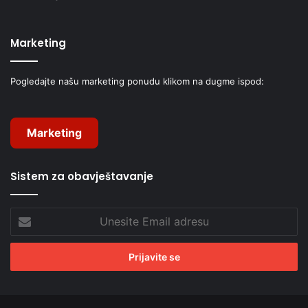
Marketing
Pogledajte našu marketing ponudu klikom na dugme ispod:
Marketing
Sistem za obavještavanje
Unesite
Email
adresu