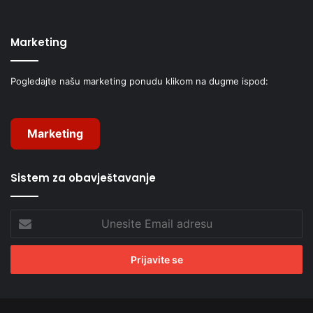
Marketing
Pogledajte našu marketing ponudu klikom na dugme ispod:
Marketing
Sistem za obavještavanje
Unesite
Email
adresu