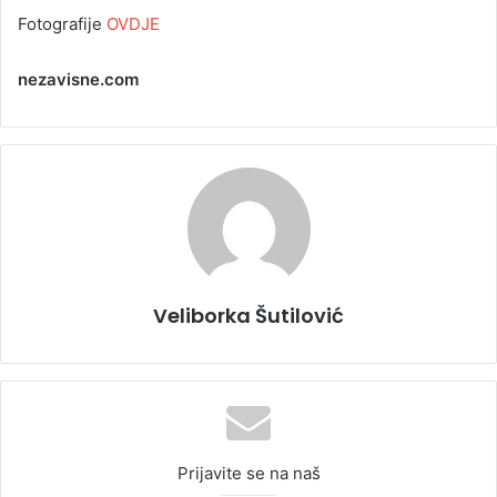
Fotografije
OVDJE
nezavisne.com
Veliborka Šutilović
Prijavite se na naš