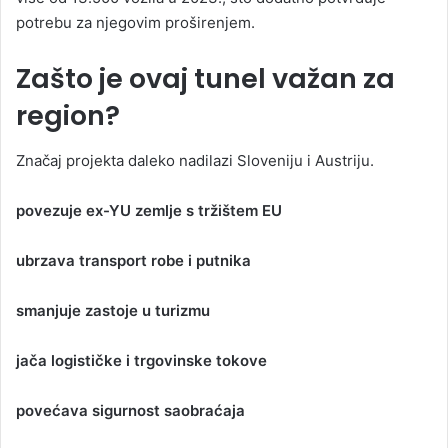
potrebu za njegovim proširenjem.
Zašto je ovaj tunel važan za
region?
Značaj projekta daleko nadilazi Sloveniju i Austriju.
povezuje ex-YU zemlje s tržištem EU
ubrzava transport robe i putnika
smanjuje zastoje u turizmu
jača logističke i trgovinske tokove
povećava sigurnost saobraćaja