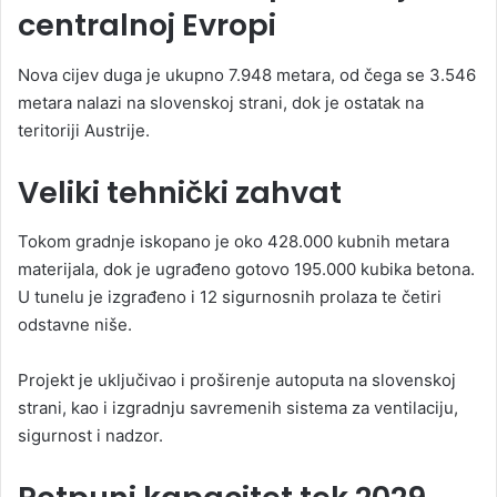
centralnoj Evropi
Nova cijev duga je ukupno 7.948 metara, od čega se 3.546
metara nalazi na slovenskoj strani, dok je ostatak na
teritoriji Austrije.
Veliki tehnički zahvat
Tokom gradnje iskopano je oko 428.000 kubnih metara
materijala, dok je ugrađeno gotovo 195.000 kubika betona.
U tunelu je izgrađeno i 12 sigurnosnih prolaza te četiri
odstavne niše.
Projekt je uključivao i proširenje autoputa na slovenskoj
strani, kao i izgradnju savremenih sistema za ventilaciju,
sigurnost i nadzor.