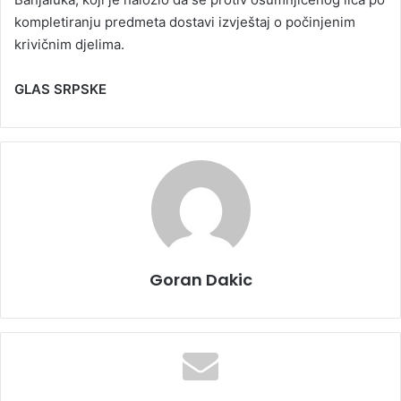
kompletiranju predmeta dostavi izvještaj o počinjenim
krivičnim djelima.
GLAS SRPSKE
Goran Dakic