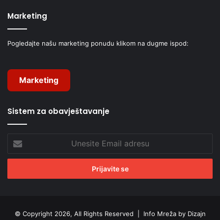
Marketing
Pogledajte našu marketing ponudu klikom na dugme ispod:
Marketing
Sistem za obavještavanje
Unesite
Email
adresu
© Copyright 2026, All Rights Reserved |
Info Mreža by Dizajn