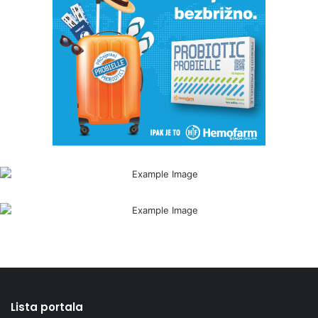
Lista portala