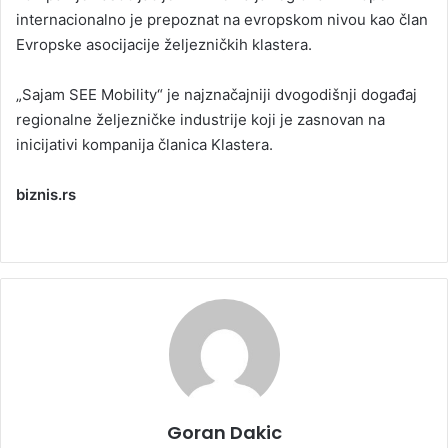
internacionalno je prepoznat na evropskom nivou kao član
Evropske asocijacije željezničkih klastera.
„Sajam SEE Mobility“ je najznačajniji dvogodišnji događaj
regionalne željezničke industrije koji je zasnovan na
inicijativi kompanija članica Klastera.
biznis.rs
Goran Dakic