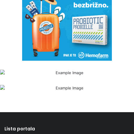
Lista portala