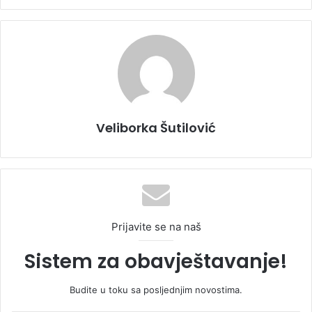
Veliborka Šutilović
Prijavite se na naš
Sistem za obavještavanje!
Budite u toku sa posljednjim novostima.