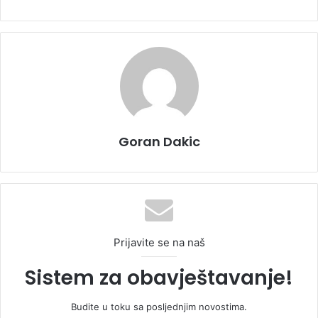
Goran Dakic
Prijavite se na naš
Sistem za obavještavanje!
Budite u toku sa posljednjim novostima.