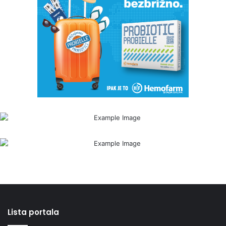
Lista portala