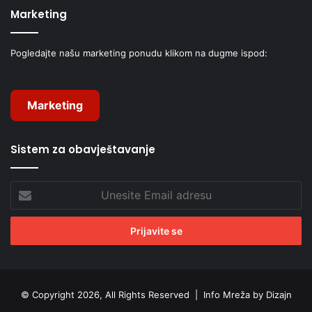
Marketing
Pogledajte našu marketing ponudu klikom na dugme ispod:
Marketing
Sistem za obavještavanje
Unesite
Email
adresu
© Copyright 2026, All Rights Reserved |
Info Mreža by Dizajn