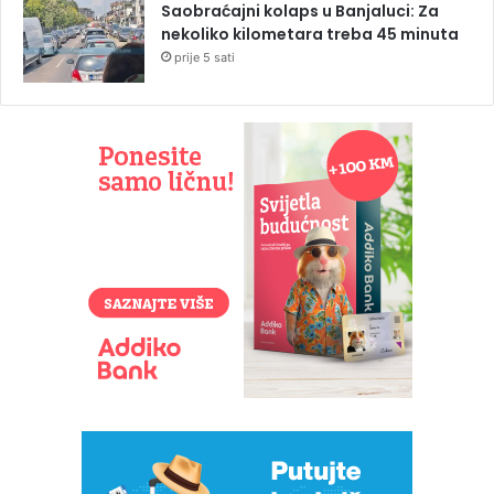
Saobraćajni kolaps u Banjaluci: Za
nekoliko kilometara treba 45 minuta
prije 5 sati