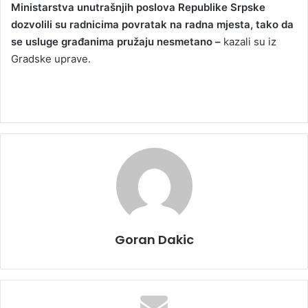
Ministarstva unutrašnjih poslova Republike Srpske
dozvolili su radnicima povratak na radna mjesta, tako da
se usluge građanima pružaju nesmetano –
kazali su iz
Gradske uprave.
Goran Dakic