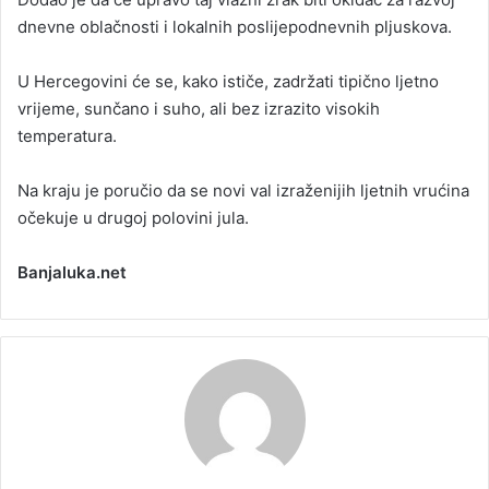
dnevne oblačnosti i lokalnih poslijepodnevnih pljuskova.
U Hercegovini će se, kako ističe, zadržati tipično ljetno
vrijeme, sunčano i suho, ali bez izrazito visokih
temperatura.
Na kraju je poručio da se novi val izraženijih ljetnih vrućina
očekuje u drugoj polovini jula.
Banjaluka.net