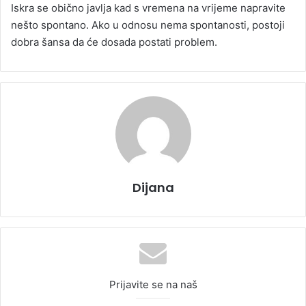
Iskra se obično javlja kad s vremena na vrijeme napravite
nešto spontano. Ako u odnosu nema spontanosti, postoji
dobra šansa da će dosada postati problem.
Dijana
Prijavite se na naš