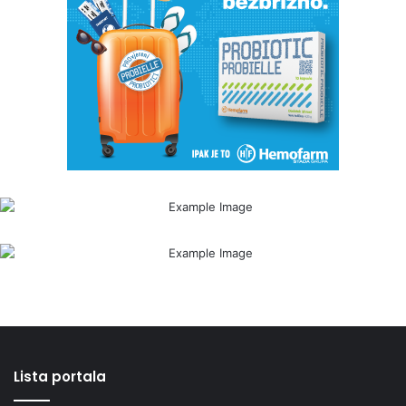
Lista portala