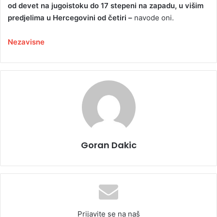
od devet na jugoistoku do 17 stepeni na zapadu, u višim
predjelima u Hercegovini od četiri –
navode oni.
Nezavisne
Goran Dakic
Prijavite se na naš