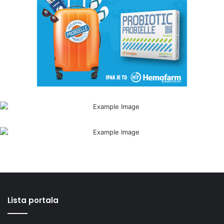
Lista portala