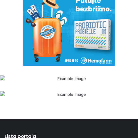
Lista portala