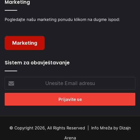
Marketing
Pogledajte našu marketing ponudu klikom na dugme ispod:
Marketing
Sistem za obavještavanje
Unesite
Email
adresu
© Copyright 2026, All Rights Reserved |
Info Mreža by Dizajn
Arena