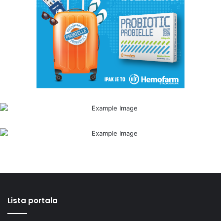
Lista portala