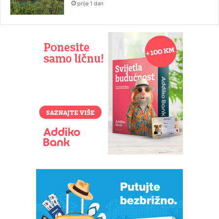
prije 1 dan