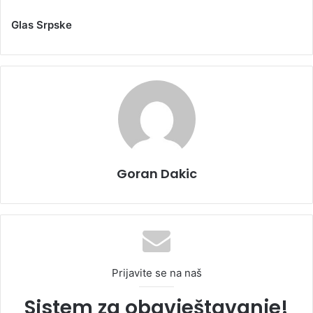
Glas Srpske
Goran Dakic
Prijavite se na naš
Sistem za obavještavanje!