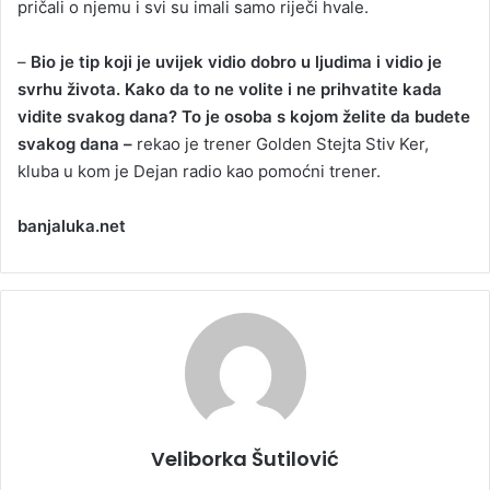
pričali o njemu i svi su imali samo riječi hvale.
–
Bio je tip koji je uvijek vidio dobro u ljudima i vidio je
svrhu života. Kako da to ne volite i ne prihvatite kada
vidite svakog dana? To je osoba s kojom želite da budete
svakog dana –
rekao je trener Golden Stejta Stiv Ker,
kluba u kom je Dejan radio kao pomoćni trener.
banjaluka.net
Veliborka Šutilović