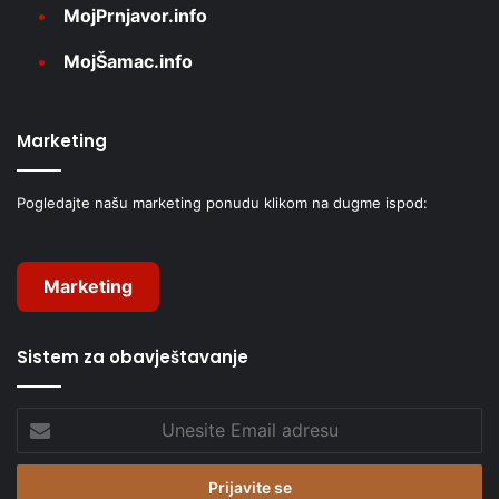
MojPrnjavor.info
MojŠamac.info
Marketing
Pogledajte našu marketing ponudu klikom na dugme ispod:
Marketing
Sistem za obavještavanje
Unesite
Email
adresu