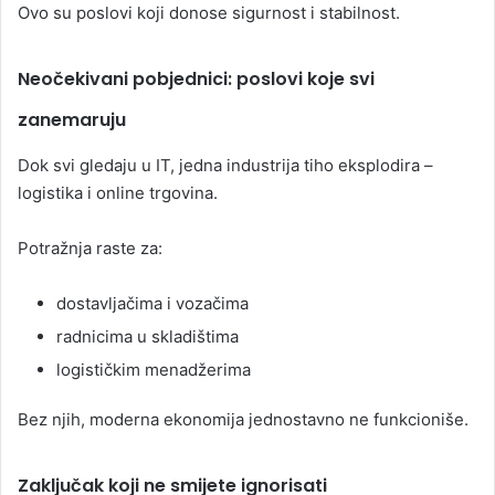
Ovo su poslovi koji donose sigurnost i stabilnost.
Neočekivani pobjednici: poslovi koje svi
zanemaruju
Dok svi gledaju u IT, jedna industrija tiho eksplodira –
logistika i online trgovina.
Potražnja raste za:
dostavljačima i vozačima
radnicima u skladištima
logističkim menadžerima
Bez njih, moderna ekonomija jednostavno ne funkcioniše.
Zaključak koji ne smijete ignorisati