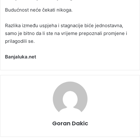
Budućnost neće čekati nikoga.
Razlika između uspjeha i stagnacije biće jednostavna,
samo je bitno da li ste na vrijeme prepoznali promjene i
prilagodili se.
Banjaluka.net
Goran Dakic