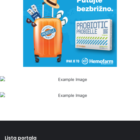
Lista portala