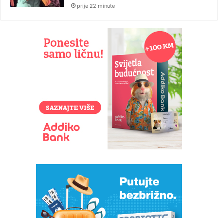
prije 22 minute