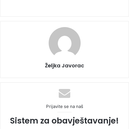
Željka Javorac
Prijavite se na naš
Sistem za obavještavanje!