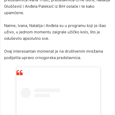
Gluščević i Anđela Paleksić iz BiH ostaće i te kako
upamćene.
Naime, Ivana, Natalija i Anđela su u programu koji je išao
uživo, u jednom momentu zaigrale užičko kolo, što je
oduševilo apsolutno sve.
Ovaj interesantan momenat je na društvenim mrežama
podijelila upravo crnogorska predstavnica.