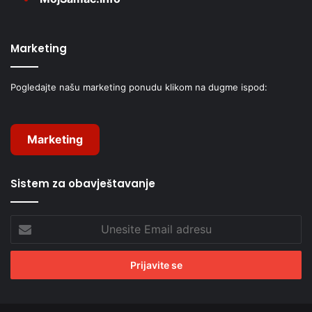
Marketing
Pogledajte našu marketing ponudu klikom na dugme ispod:
Marketing
Sistem za obavještavanje
Unesite
Email
adresu