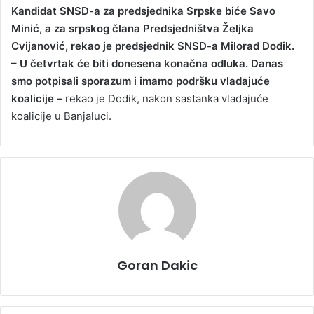
Kandidat SNSD-a za predsjednika Srpske biće Savo
Minić, a za srpskog člana Predsjedništva Željka
Cvijanović, rekao je predsjednik SNSD-a Milorad Dodik.
– U četvrtak će biti donesena konačna odluka. Danas
smo potpisali sporazum i imamo podršku vladajuće
koalicije –
rekao je Dodik, nakon sastanka vladajuće
koalicije u Banjaluci.
Goran Dakic