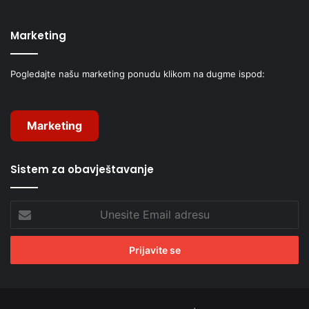
Marketing
Pogledajte našu marketing ponudu klikom na dugme ispod:
Marketing
Sistem za obavještavanje
Unesite
Email
adresu