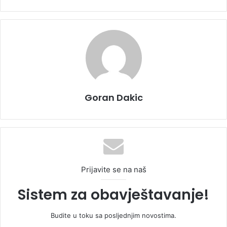
Goran Dakic
Prijavite se na naš
Sistem za obavještavanje!
Budite u toku sa posljednjim novostima.