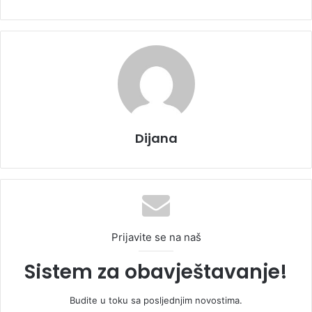
Dijana
Prijavite se na naš
Sistem za obavještavanje!
Budite u toku sa posljednjim novostima.