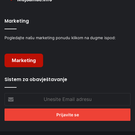
Marketing
Pogledajte našu marketing ponudu klikom na dugme ispod:
Marketing
Sistem za obavještavanje
Unesite
Email
adresu