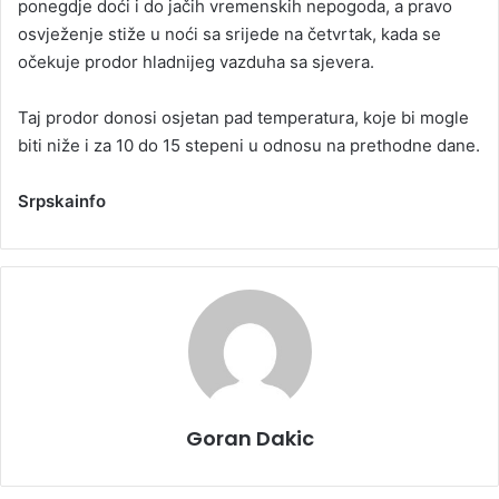
ponegdje doći i do jačih vremenskih nepogoda, a pravo
osvježenje stiže u noći sa srijede na četvrtak, kada se
očekuje prodor hladnijeg vazduha sa sjevera.
Taj prodor donosi osjetan pad temperatura, koje bi mogle
biti niže i za 10 do 15 stepeni u odnosu na prethodne dane.
Srpskainfo
Goran Dakic