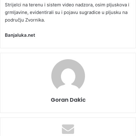
Strijelci na terenu i sistem video nadzora, osim pljuskova i
grmljavine, evidentirali su i pojavu sugradice u pljusku na
području Zvornika.
Banjaluka.net
Goran Dakic