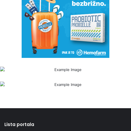
Lista portala