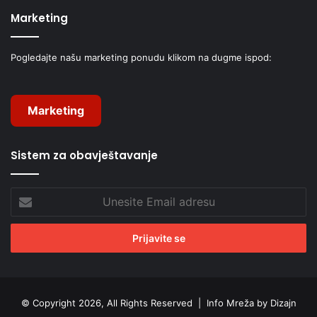
Marketing
Pogledajte našu marketing ponudu klikom na dugme ispod:
Marketing
Sistem za obavještavanje
Unesite
Email
adresu
© Copyright 2026, All Rights Reserved |
Info Mreža by Dizajn