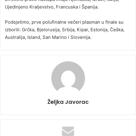
Ujedinjeno Kraljevstvo, Francuska i Španija.
Podsjetimo, prve polufinalne večeri plasman u finale su
izborili: Grčka, Bjelorusija, Srbija, Kipar, Estonija, Češka,
Australija, Island, San Marino i Slovenija.
Željka Javorac