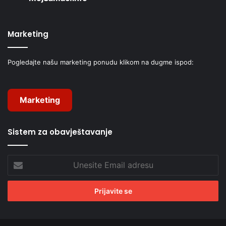
Marketing
Pogledajte našu marketing ponudu klikom na dugme ispod:
Marketing
Sistem za obavještavanje
Unesite
Email
adresu