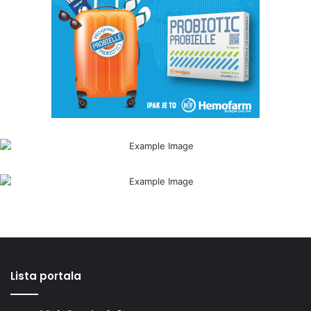
Lista portala