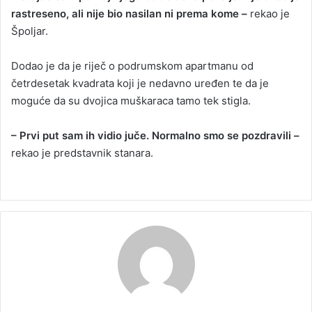
rastreseno, ali nije bio nasilan ni prema kome –
rekao je
Špoljar.
Dodao je da je riječ o podrumskom apartmanu od
četrdesetak kvadrata koji je nedavno uređen te da je
moguće da su dvojica muškaraca tamo tek stigla.
– Prvi put sam ih vidio juče. Normalno smo se pozdravili –
rekao je predstavnik stanara.