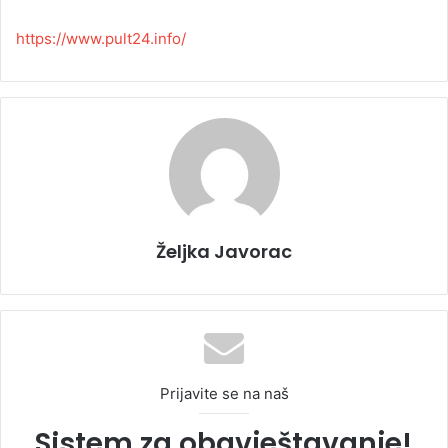
https://www.pult24.info/
Željka Javorac
Prijavite se na naš
Sistem za obavještavanje!