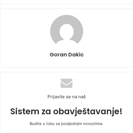
Goran Dakic
Prijavite se na naš
Sistem za obavještavanje!
Budite u toku sa posljednjim novostima.