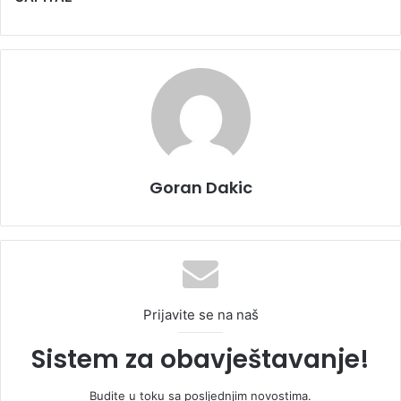
Goran Dakic
Prijavite se na naš
Sistem za obavještavanje!
Budite u toku sa posljednjim novostima.