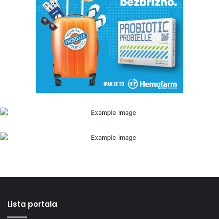
Lista portala