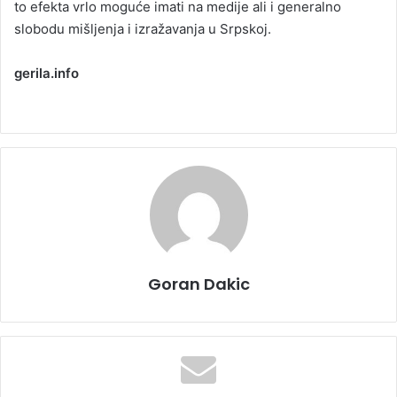
to efekta vrlo moguće imati na medije ali i generalno
slobodu mišljenja i izražavanja u Srpskoj.
gerila.info
Goran Dakic