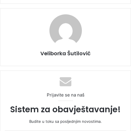
Veliborka Šutilović
Prijavite se na naš
Sistem za obavještavanje!
Budite u toku sa posljednjim novostima.