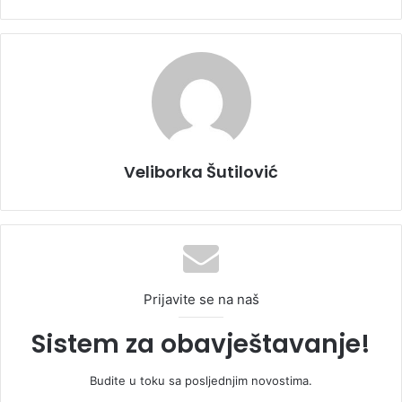
Veliborka Šutilović
Prijavite se na naš
Sistem za obavještavanje!
Budite u toku sa posljednjim novostima.