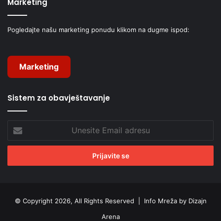
Marketing
Pogledajte našu marketing ponudu klikom na dugme ispod:
Marketing
Sistem za obavještavanje
Unesite
Email
adresu
© Copyright 2026, All Rights Reserved |
Info Mreža by Dizajn
Arena