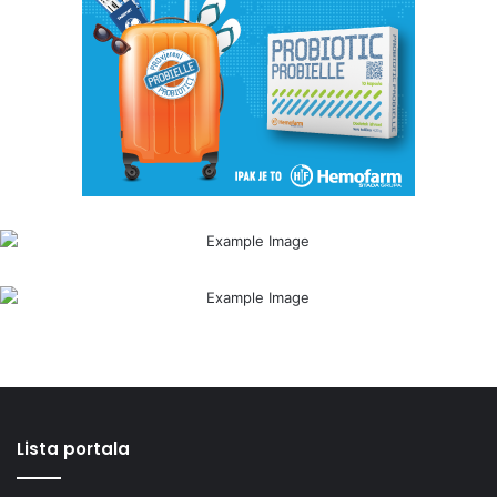
Lista portala