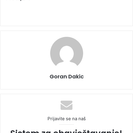
Goran Dakic
Prijavite se na naš